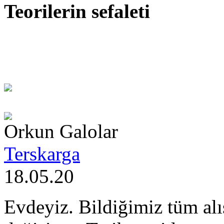
Teorilerin sefaleti
Orkun Galolar
Terskarga
18.05.20
Evdeyiz. Bildiğimiz tüm alı