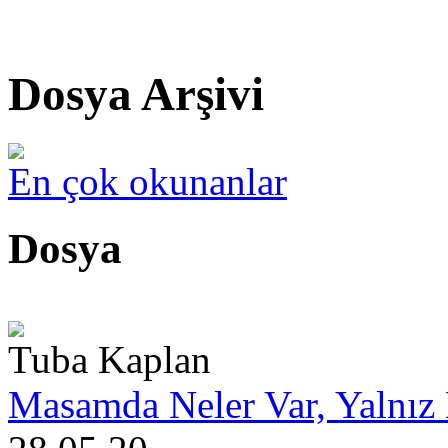
Dosya Arşivi
En çok okunanlar
Dosya
Tuba Kaplan
Masamda Neler Var, Yalnız