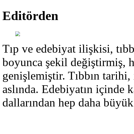
Editörden
Tıp ve edebiyat ilişkisi, tıbb
boyunca şekil değiştirmiş, 
genişlemiştir. Tıbbın tarihi, 
aslında. Edebiyatın içinde k
dallarından hep daha büyük