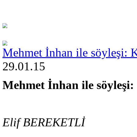
Mehmet İnhan ile söyleşi: 
29.01.15
Mehmet İnhan ile söyleşi:
Elif BEREKETLİ