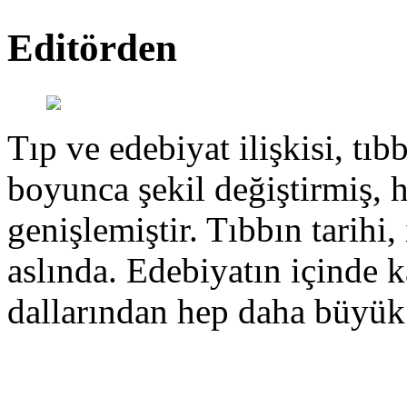
Editörden
Tıp ve edebiyat ilişkisi, tıbb
boyunca şekil değiştirmiş, 
genişlemiştir. Tıbbın tarihi, 
aslında. Edebiyatın içinde k
dallarından hep daha büyük