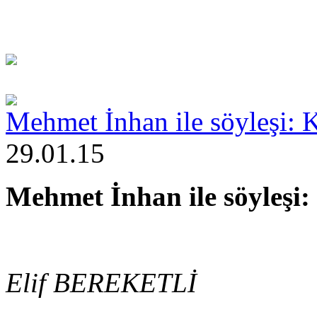
Mehmet İnhan ile söyleşi: 
29.01.15
Mehmet İnhan ile söyleşi:
Elif BEREKETLİ