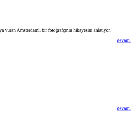
ya vuran Amsterdamlı bir fotoğrafçının hikayesini anlatıyor.
devamı
devamı