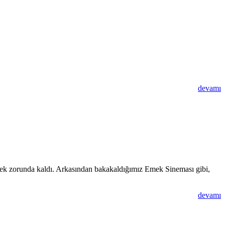
devamı
etmek zorunda kaldı. Arkasından bakakaldığımız Emek Sineması gibi,
devamı