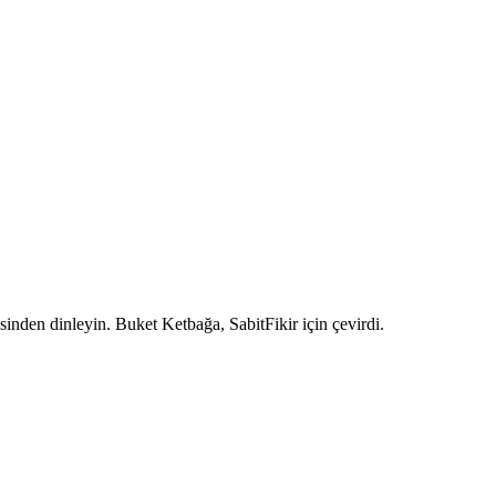
sinden dinleyin. Buket Ketbağa, SabitFikir için çevirdi.