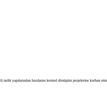
rli tarihi yapılarından bazılarını kentsel dönüşüm projelerine kurban 