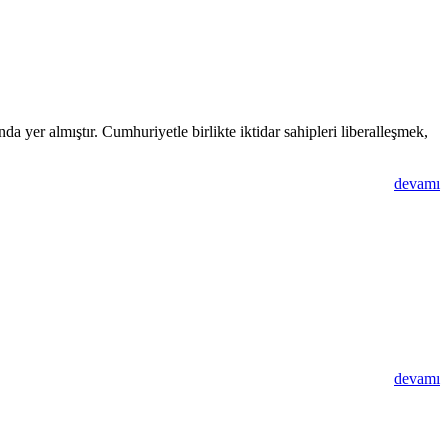
yer almıştır. Cumhuriyetle birlikte iktidar sahipleri liberalleşmek,
devamı
devamı