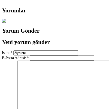
Yorumlar
Yorum Gönder
Yeni yorum gönder
İsim:
*
E-Posta Adresi:
*