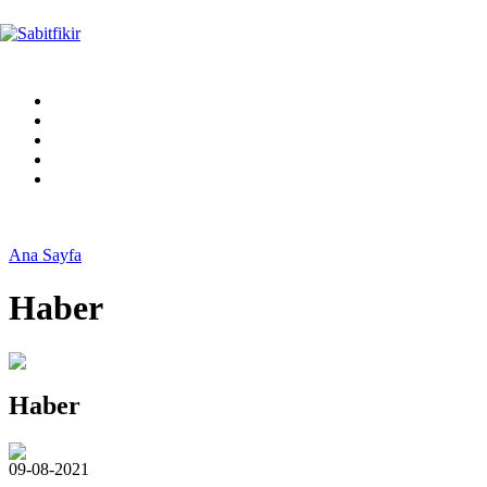
Ana Sayfa
Haber
Haber
09-08-2021