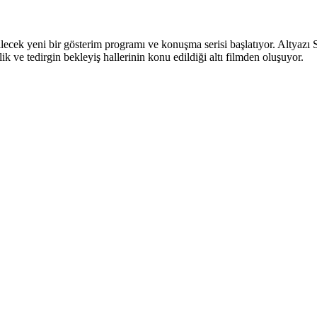
lecek yeni bir gösterim programı ve konuşma serisi başlatıyor. Altyazı 
 ve tedirgin bekleyiş hallerinin konu edildiği altı filmden oluşuyor.