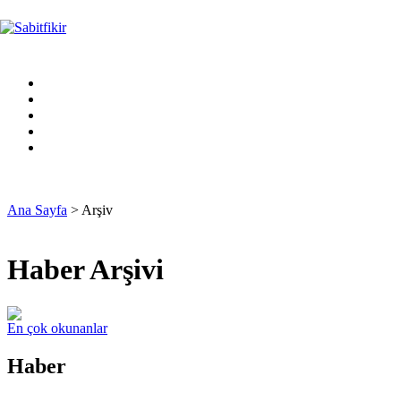
Ana Sayfa
> Arşiv
Haber Arşivi
En çok okunanlar
Haber