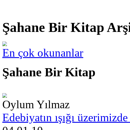
Şahane Bir Kitap Arş
En çok okunanlar
Şahane Bir Kitap
Oylum Yılmaz
Edebiyatın ışığı üzerimizde