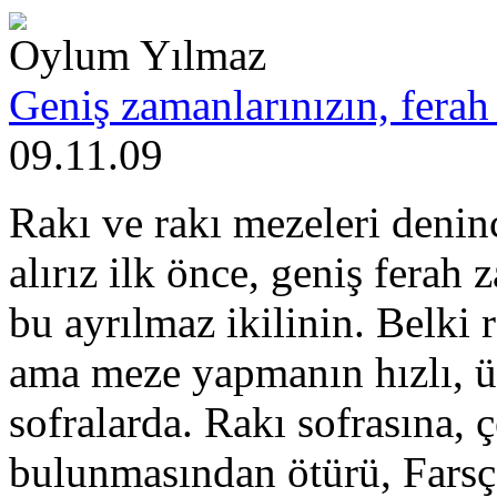
Oylum Yılmaz
Geniş zamanlarınızın, ferah 
09.11.09
Rakı ve rakı mezeleri denin
alırız ilk önce, geniş ferah 
bu ayrılmaz ikilinin. Belki 
ama meze yapmanın hızlı, ü
sofralarda. Rakı sofrasına, ç
bulunmasından ötürü, Farsç