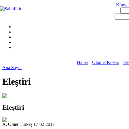
Künye
Haber
Okuma Köşesi
Ele
Ana Sayfa
Eleştiri
Eleştiri
A. Ömer Türkeş 17-02-2017