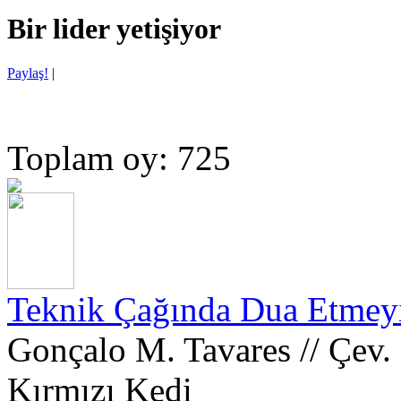
Bir lider yetişiyor
Paylaş!
|
Toplam oy: 725
Teknik Çağında Dua Etmey
Gonçalo M. Tavares // Çev
Kırmızı Kedi