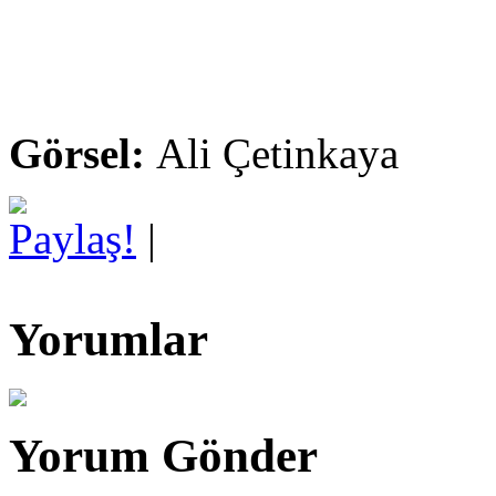
Görsel:
Ali Çetinkaya
Paylaş!
|
Yorumlar
Yorum Gönder