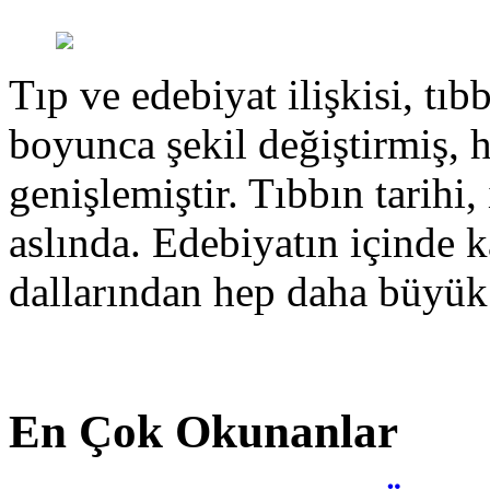
Tıp ve edebiyat ilişkisi, tıbb
boyunca şekil değiştirmiş, 
genişlemiştir. Tıbbın tarihi, 
aslında. Edebiyatın içinde k
dallarından hep daha büyük
En Çok Okunanlar