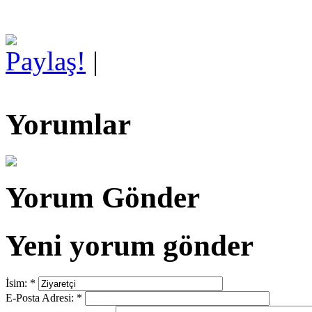
Paylaş!
|
Yorumlar
Yorum Gönder
Yeni yorum gönder
İsim:
*
E-Posta Adresi:
*