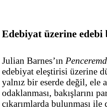
Edebiyat üzerine edebi
Julian Barnes’ın
Penceremd
edebiyat eleştirisi üzerine 
yalnız bir eserde değil, ele
odaklanması, bakışlarını pa
çıkarımlarda bulunması ile 