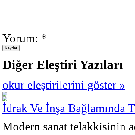
Yorum:
*
Diğer Eleştiri Yazıları
okur eleştirilerini göster »
İdrak Ve İnşa Bağlamında 
Modern sanat telakkisinin a