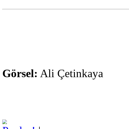
Görsel:
Ali Çetinkaya