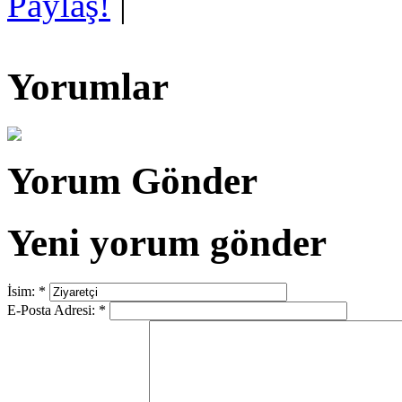
Paylaş!
|
Yorumlar
Yorum Gönder
Yeni yorum gönder
İsim:
*
E-Posta Adresi:
*