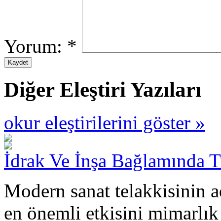
Yorum:
*
Diğer Eleştiri Yazıları
okur eleştirilerini göster »
İdrak Ve İnşa Bağlamında 
Modern sanat telakkisinin a
en önemli etkisini mimarlık