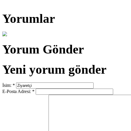
Yorumlar
Yorum Gönder
Yeni yorum gönder
İsim:
*
E-Posta Adresi:
*