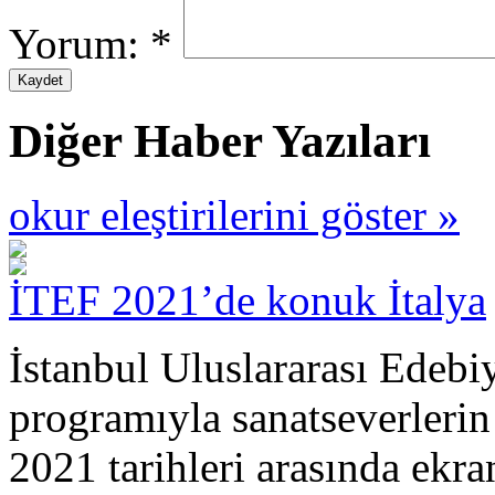
Yorum:
*
Diğer Haber Yazıları
okur eleştirilerini göster »
İTEF 2021’de konuk İtalya
İstanbul Uluslararası Edebiy
programıyla sanatseverlerin
2021 tarihleri arasında ekra