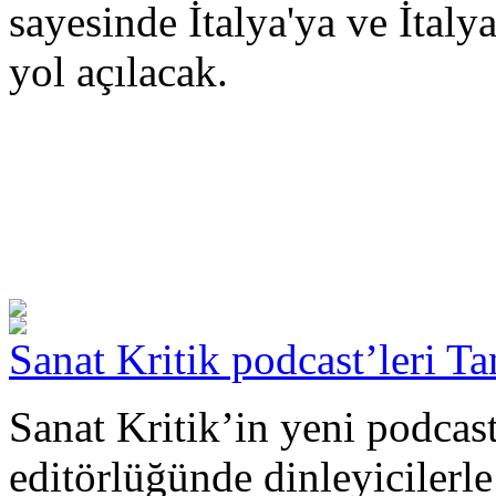
sayesinde İtalya'ya ve İtaly
yol açılacak.
Sanat Kritik podcast’leri Ta
Sanat Kritik’in yeni podcast
editörlüğünde dinleyicilerl