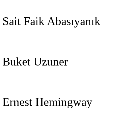
Sait Faik Abasıyanık
Buket Uzuner
Ernest Hemingway