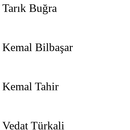
Tarık Buğra
Kemal Bilbaşar
Kemal Tahir
Vedat Türkali