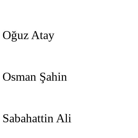
Oğuz Atay
Osman Şahin
Sabahattin Ali