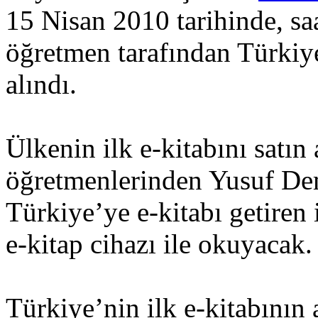
15 Nisan 2010 tarihinde, sa
öğretmen tarafından Türkiye’
alındı.
Ülkenin ilk e-kitabını satın
öğretmenlerinden Yusuf Dem
Türkiye’ye e-kitabı getiren
e-kitap cihazı ile okuyacak.
Türkiye’nin ilk e-kitabının