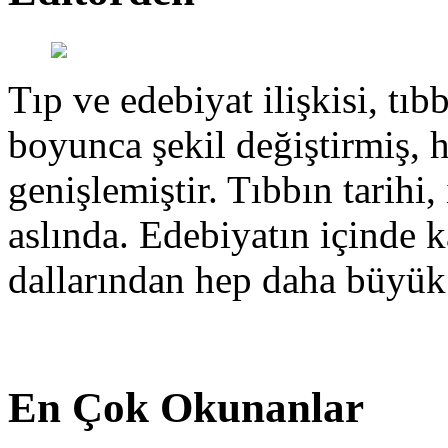
Tıp ve edebiyat ilişkisi, tıbb
boyunca şekil değiştirmiş, 
genişlemiştir. Tıbbın tarihi, 
aslında. Edebiyatın içinde k
dallarından hep daha büyük
En Çok Okunanlar