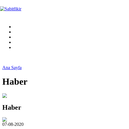
Ana Sayfa
Haber
Haber
07-08-2020