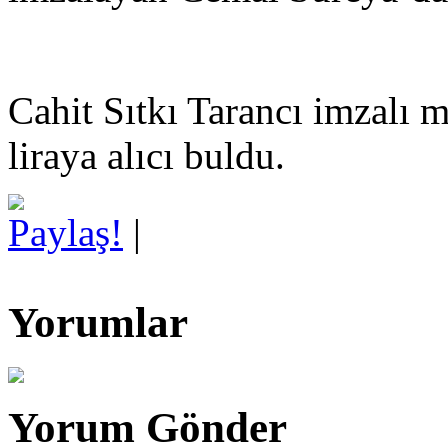
Cahit Sıtkı Tarancı imzalı m
liraya alıcı buldu.
Paylaş!
|
Yorumlar
Yorum Gönder