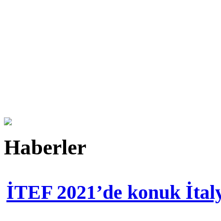
Haberler
İTEF 2021’de konuk İtal