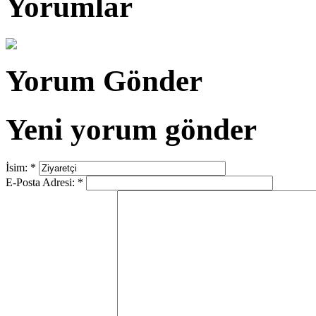
Yorumlar
Yorum Gönder
Yeni yorum gönder
İsim:
*
E-Posta Adresi:
*