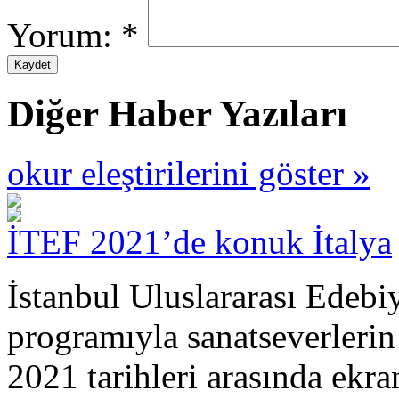
Yorum:
*
Diğer Haber Yazıları
okur eleştirilerini göster »
İTEF 2021’de konuk İtalya
İstanbul Uluslararası Edebiy
programıyla sanatseverlerin
2021 tarihleri arasında ekra