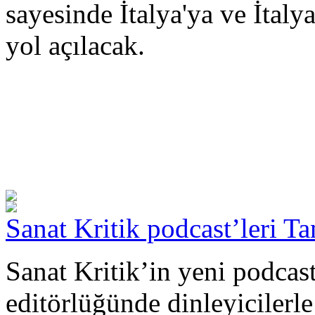
sayesinde İtalya'ya ve İtaly
yol açılacak.
Sanat Kritik podcast’leri Ta
Sanat Kritik’in yeni podcast
editörlüğünde dinleyicilerl