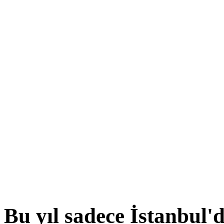
Bu yıl sadece İstanbul'd