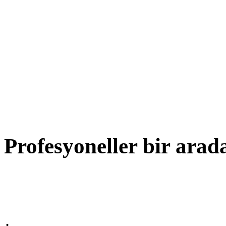
Profesyoneller bir arad