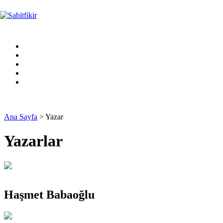
Ana Sayfa
> Yazar
Yazarlar
Haşmet Babaoğlu