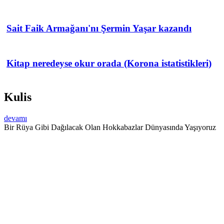
Sait Faik Armağanı'nı Şermin Yaşar kazandı
Kitap neredeyse okur orada (Korona istatistikleri)
Kulis
devamı
Bir Rüya Gibi Dağılacak Olan Hokkabazlar Dünyasında Yaşıyoruz