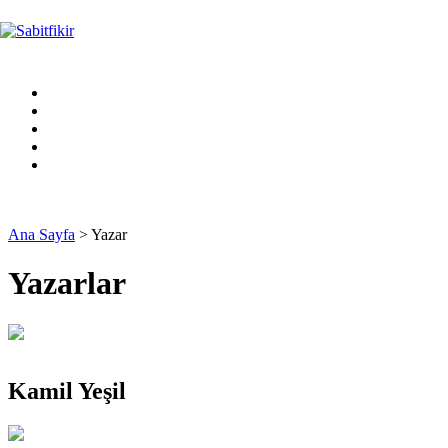
Ana Sayfa
> Yazar
Yazarlar
Kamil Yeşil