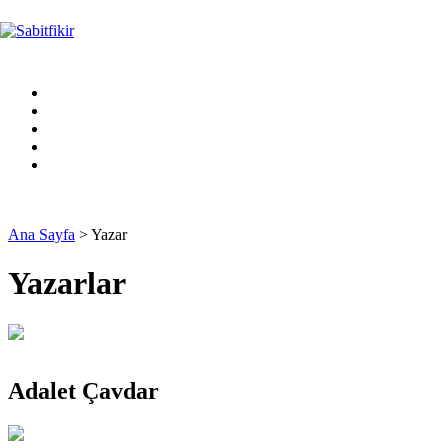
Ana Sayfa
> Yazar
Yazarlar
Adalet Çavdar