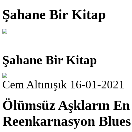
Şahane Bir Kitap
Şahane Bir Kitap
Cem Altınışık 16-01-2021
Ölümsüz Aşkların En 
Reenkarnasyon Blues