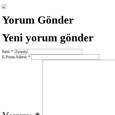
Yorum Gönder
Yeni yorum gönder
İsim:
*
E-Posta Adresi:
*