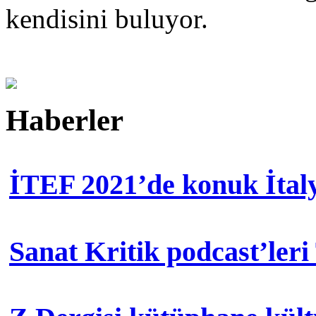
kendisini buluyor.
Haberler
İTEF 2021’de konuk İtal
Sanat Kritik podcast’leri