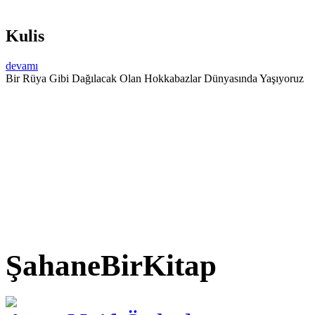
Kulis
devamı
Bir Rüya Gibi Dağılacak Olan Hokkabazlar Dünyasında Yaşıyoruz
ŞahaneBirKitap