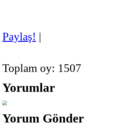
Paylaş!
|
Toplam oy: 1507
Yorumlar
Yorum Gönder