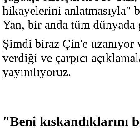
hikayelerini anlatmasıyla"
Yan, bir anda tüm dünyada
Şimdi biraz Çin'e uzanıyor 
verdiği ve çarpıcı açıklamal
yayımlıyoruz.
"Beni kıskandıklarını 