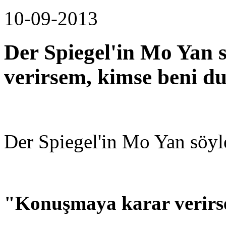
10-09-2013
Der Spiegel'in Mo Yan 
verirsem, kimse beni 
Der Spiegel'in Mo Yan söyle
"Konuşmaya karar verirs