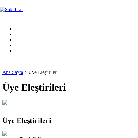
Ana Sayfa
> Üye Eleştirileri
Üye Eleştirileri
Üye Eleştirileri