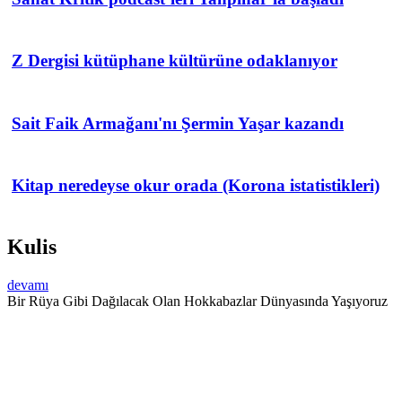
Z Dergisi kütüphane kültürüne odaklanıyor
Sait Faik Armağanı'nı Şermin Yaşar kazandı
Kitap neredeyse okur orada (Korona istatistikleri)
Kulis
devamı
Bir Rüya Gibi Dağılacak Olan Hokkabazlar Dünyasında Yaşıyoruz