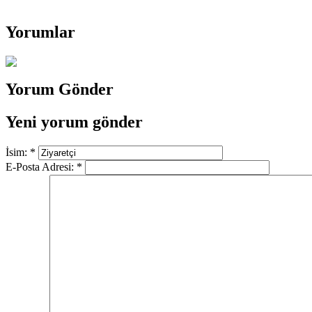
Yorumlar
Yorum Gönder
Yeni yorum gönder
İsim:
*
E-Posta Adresi:
*