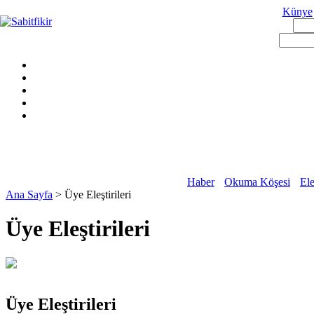
Künye
Haber
Okuma Köşesi
Ele
Ana Sayfa
> Üye Eleştirileri
Üye Eleştirileri
Üye Eleştirileri