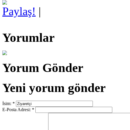
Paylaş!
|
Yorumlar
Yorum Gönder
Yeni yorum gönder
İsim:
*
E-Posta Adresi:
*