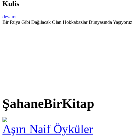
Kulis
devamı
Bir Rüya Gibi Dağılacak Olan Hokkabazlar Dünyasında Yaşıyoruz
ŞahaneBirKitap
Aşırı Naif Öyküler