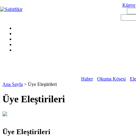
Künye
Haber
Okuma Köşesi
Ele
Ana Sayfa
> Üye Eleştirileri
Üye Eleştirileri
Üye Eleştirileri