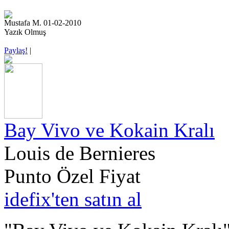
Mustafa M. 01-02-2010
Yazık Olmuş
Paylaş!
|
Bay Vivo ve Kokain Kralı
Louis de Bernieres
Punto Özel Fiyat
idefix'ten satın al