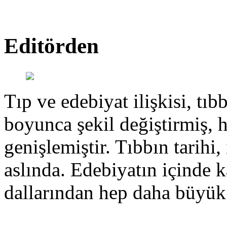
Editörden
Tıp ve edebiyat ilişkisi, tıbb
boyunca şekil değiştirmiş, 
genişlemiştir. Tıbbın tarihi, 
aslında. Edebiyatın içinde k
dallarından hep daha büyük