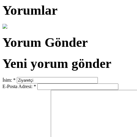
Yorumlar
Yorum Gönder
Yeni yorum gönder
İsim:
*
E-Posta Adresi:
*