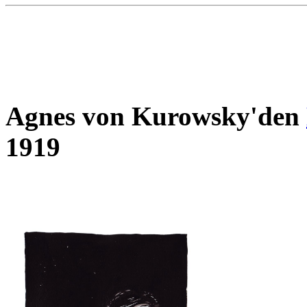
Agnes von Kurowsky'den
1919