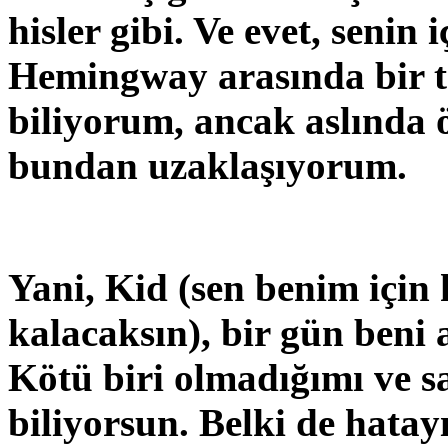
hisler gibi. Ve evet, senin
Hemingway arasında bir 
biliyorum, ancak aslında 
bundan uzaklaşıyorum.
Yani, Kid (sen benim için
kalacaksın), bir gün beni 
Kötü biri olmadığımı ve s
biliyorsun. Belki de hata