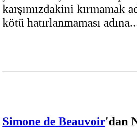
karşımızdakini kırmamak adı
kötü hatırlanmaması adına..
Simone de Beauvoir
'dan N