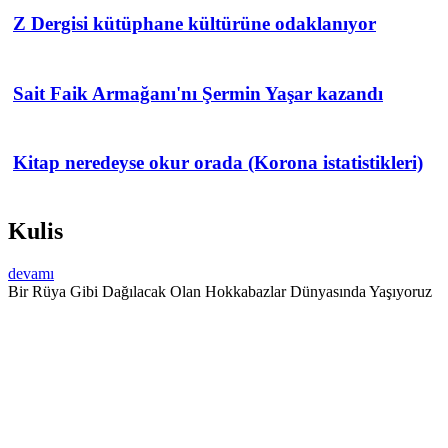
Z Dergisi kütüphane kültürüne odaklanıyor
Sait Faik Armağanı'nı Şermin Yaşar kazandı
Kitap neredeyse okur orada (Korona istatistikleri)
Kulis
devamı
Bir Rüya Gibi Dağılacak Olan Hokkabazlar Dünyasında Yaşıyoruz