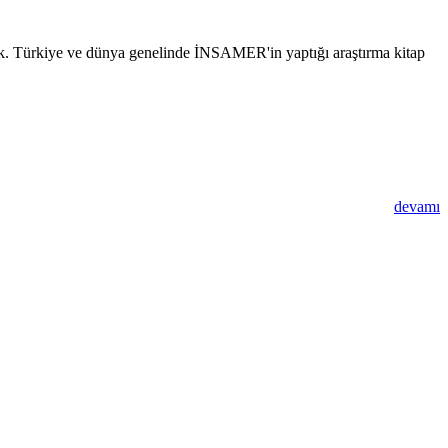
rdık. Türkiye ve dünya genelinde İNSAMER'in yaptığı araştırma kitap
devamı