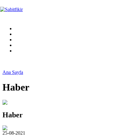
Ana Sayfa
Haber
Haber
25-08-2021