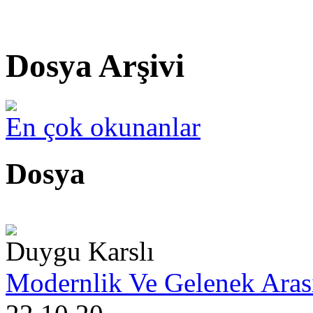
Dosya Arşivi
En çok okunanlar
Dosya
Duygu Karslı
Modernlik Ve Gelenek Aras