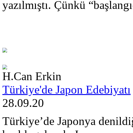
yazılmıştı. Çünkü “başlangı
H.Can Erkin
Türkiye'de Japon Edebiyatı
28.09.20
Türkiye’de Japonya denildiği