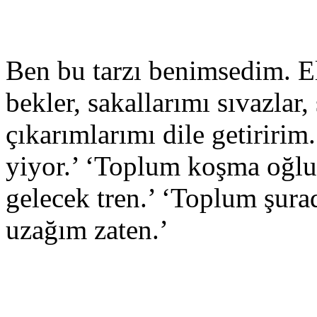
Ben bu tarzı benimsedim. E
bekler, sakallarımı sıvazlar
çıkarımlarımı dile getiririm
yiyor.’ ‘Toplum koşma oğlu
gelecek tren.’ ‘Toplum şura
uzağım zaten.’