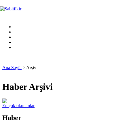
Ana Sayfa
> Arşiv
Haber Arşivi
En çok okunanlar
Haber