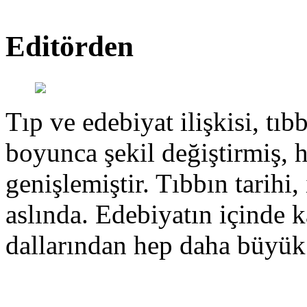
Editörden
Tıp ve edebiyat ilişkisi, tıbb
boyunca şekil değiştirmiş, 
genişlemiştir. Tıbbın tarihi, 
aslında. Edebiyatın içinde k
dallarından hep daha büyük