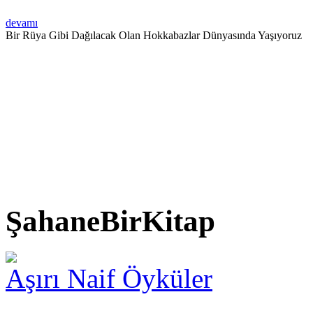
devamı
Bir Rüya Gibi Dağılacak Olan Hokkabazlar Dünyasında Yaşıyoruz
ŞahaneBirKitap
Aşırı Naif Öyküler