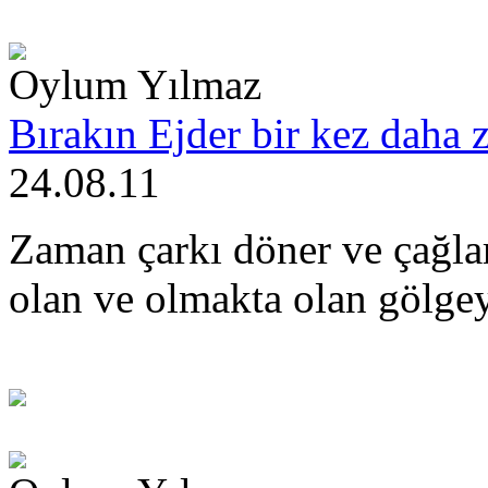
Oylum Yılmaz
Bırakın Ejder bir kez daha 
24.08.11
Zaman çarkı döner ve çağla
olan ve olmakta olan gölge