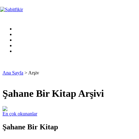
Ana Sayfa
> Arşiv
Şahane Bir Kitap Arşivi
En çok okunanlar
Şahane Bir Kitap