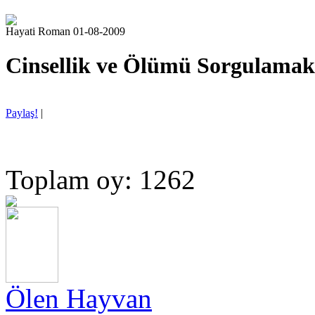
Hayati Roman 01-08-2009
Cinsellik ve Ölümü Sorgulamak
Paylaş!
|
Toplam oy: 1262
Ölen Hayvan