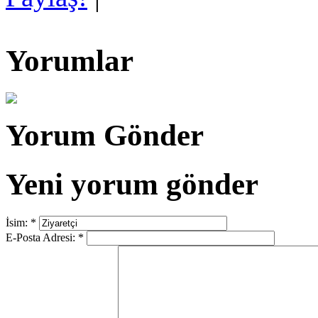
Yorumlar
Yorum Gönder
Yeni yorum gönder
İsim:
*
E-Posta Adresi:
*