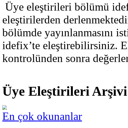
Üye eleştirileri bölümü idef
eleştirilerden derlenmektedir
bölümde yayınlanmasını isti
idefix’te eleştirebilirsiniz. E
kontrolünden sonra değerlen
Üye Eleştirileri Arşivi
En çok okunanlar