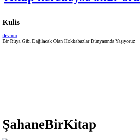
Kulis
devamı
Bir Rüya Gibi Dağılacak Olan Hokkabazlar Dünyasında Yaşıyoruz
ŞahaneBirKitap