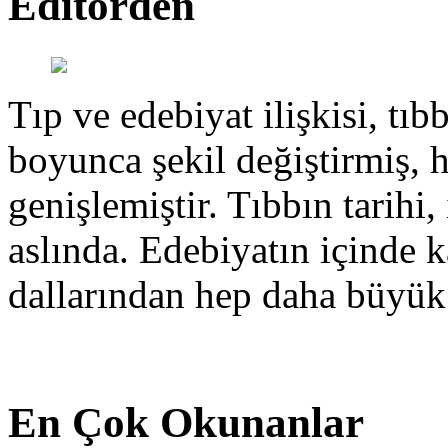
Editörden
Tıp ve edebiyat ilişkisi, tıbb
boyunca şekil değiştirmiş, 
genişlemiştir. Tıbbın tarihi, 
aslında. Edebiyatın içinde k
dallarından hep daha büyük
En Çok Okunanlar