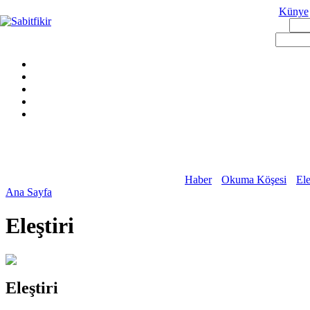
Künye
Haber
Okuma Köşesi
Ele
Ana Sayfa
Eleştiri
Eleştiri