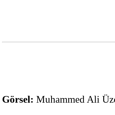
Görsel:
Muhammed Ali Üz