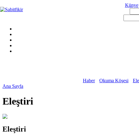
Künye
Haber
Okuma Köşesi
Ele
Ana Sayfa
Eleştiri
Eleştiri