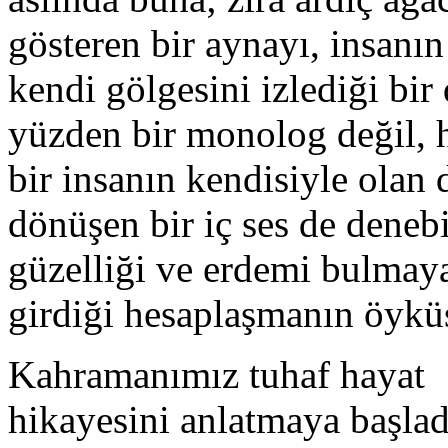
gösteren bir aynayı, insanı
kendi gölgesini izlediği bir
yüzden bir monolog değil, 
bir insanın kendisiyle olan 
dönüşen bir iç ses de denebi
güzelliği ve erdemi bulmaya
girdiği hesaplaşmanın öykü
Kahramanımız tuhaf hayat
hikayesini anlatmaya başlad