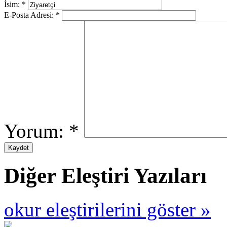
İsim:
*
E-Posta Adresi:
*
Yorum:
*
Diğer Eleştiri Yazıları
okur eleştirilerini göster »