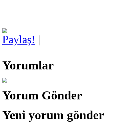
Paylaş!
|
Yorumlar
Yorum Gönder
Yeni yorum gönder