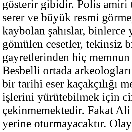
gösterir gibidir. Polis amiri
serer ve büyük resmi görme
kaybolan şahıslar, binlerce 
gömülen cesetler, tekinsiz 
gayretlerinden hiç memnun
Besbelli ortada arkeologları
bir tarihi eser kaçakçılığı 
işlerini yürütebilmek için c
çekinmemektedir. Fakat Ali 
yerine oturmayacaktır. Olay