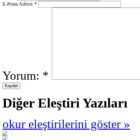
E-Posta Adresi:
*
Yorum:
*
Diğer Eleştiri Yazıları
okur eleştirilerini göster »