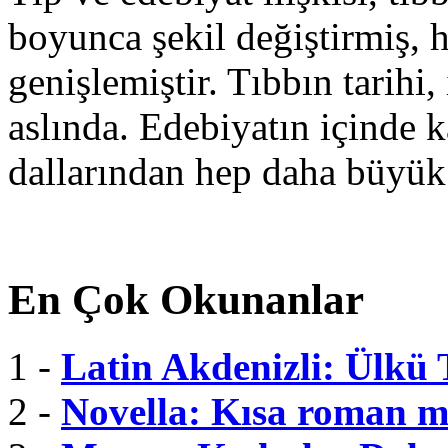
boyunca şekil değiştirmiş, 
genişlemiştir. Tıbbın tarihi, 
aslında. Edebiyatın içinde k
dallarından hep daha büyük
En Çok Okunanlar
1 -
Latin Akdenizli: Ülkü
2 -
Novella: Kısa roman m