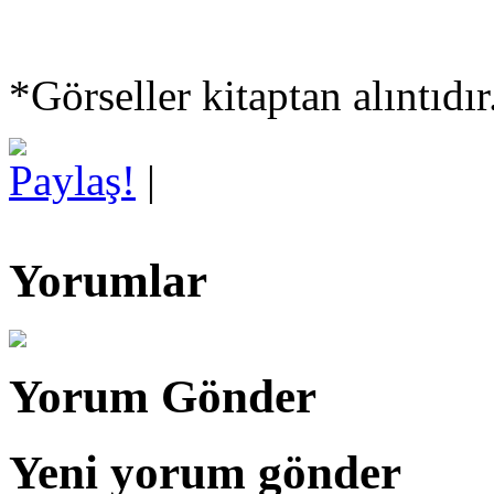
*Görseller kitaptan alıntıdır
Paylaş!
|
Yorumlar
Yorum Gönder
Yeni yorum gönder