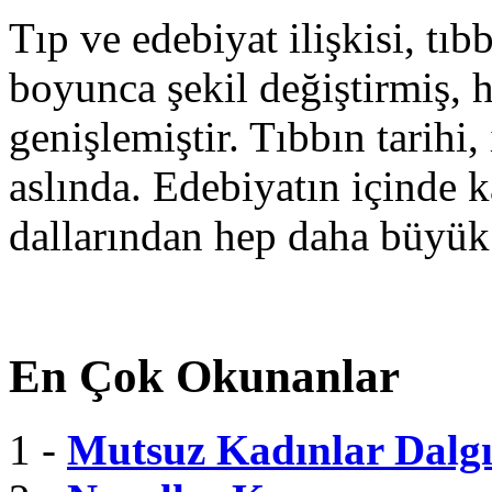
Tıp ve edebiyat ilişkisi, tıbb
boyunca şekil değiştirmiş, 
genişlemiştir. Tıbbın tarihi, 
aslında. Edebiyatın içinde k
dallarından hep daha büyük
En Çok Okunanlar
1 -
Mutsuz Kadınlar Dalgı