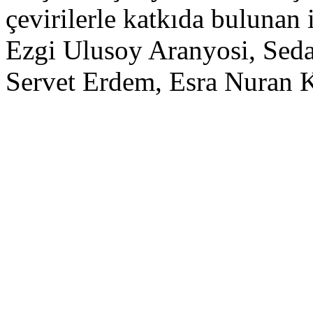
çevirilerle katkıda bulunan
Ezgi Ulusoy Aranyosi, Seda
Servet Erdem, Esra Nuran 