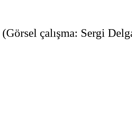
(Görsel çalışma: Sergi Delg