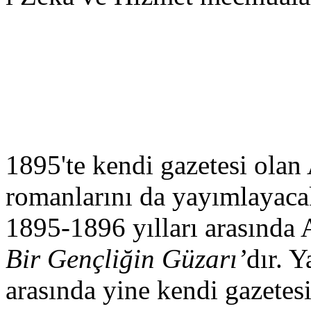
1895'te kendi gazetesi olan 
romanlarını da yayımlayacak
1895-1896 yılları arasında A
Bir Gençliğin Güzarı’
dır. Y
arasında yine kendi gazetesi