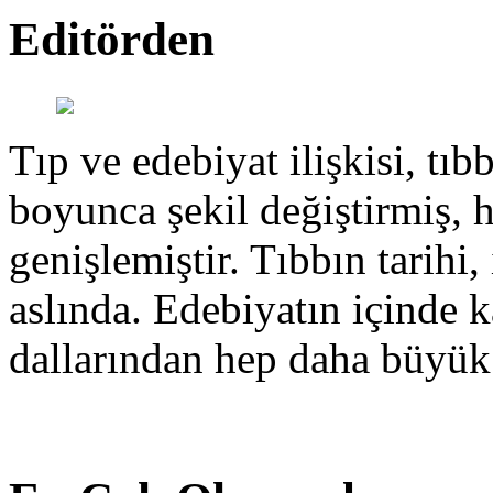
Editörden
Tıp ve edebiyat ilişkisi, tıbb
boyunca şekil değiştirmiş, 
genişlemiştir. Tıbbın tarihi, 
aslında. Edebiyatın içinde k
dallarından hep daha büyük