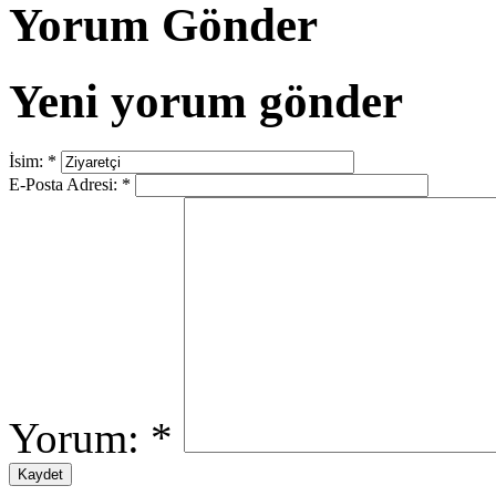
Yorum Gönder
Yeni yorum gönder
İsim:
*
E-Posta Adresi:
*
Yorum:
*