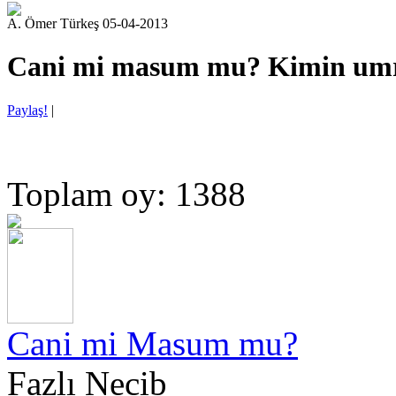
A. Ömer Türkeş 05-04-2013
Cani mi masum mu? Kimin um
Paylaş!
|
Toplam oy: 1388
Cani mi Masum mu?
Fazlı Necib