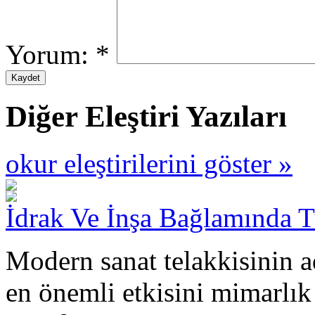
Yorum:
*
Diğer Eleştiri Yazıları
okur eleştirilerini göster »
İdrak Ve İnşa Bağlamında 
Modern sanat telakkisinin a
en önemli etkisini mimarlık