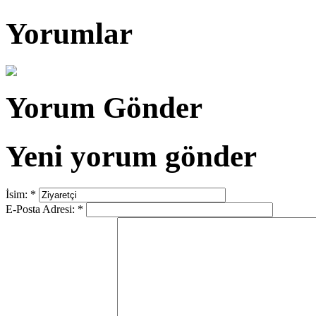
Yorumlar
Yorum Gönder
Yeni yorum gönder
İsim:
*
E-Posta Adresi:
*