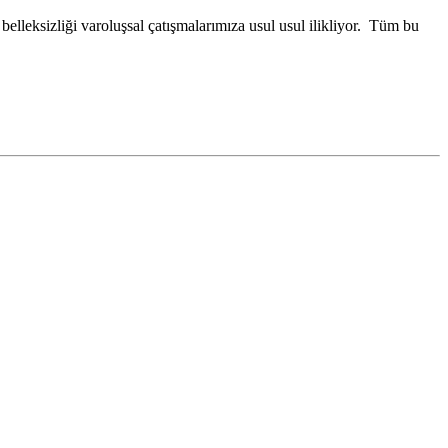
 belleksizliği varoluşsal çatışmalarımıza usul usul ilikliyor. Tüm bu