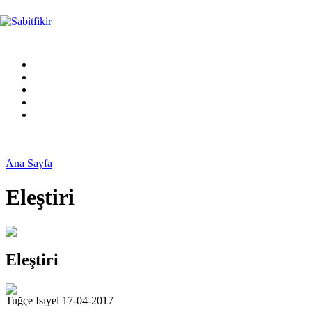
Ana Sayfa
Eleştiri
Eleştiri
Tuğçe Isıyel 17-04-2017