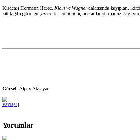
Kısacası Hermann Hesse,
Klein ve Wagner
anlatısında kayıpları, ikir
zıtlık gibi görünen şeyleri bir bütünün içinde anlamdırmamızı sağlıyor
Görsel:
Alpay Aksayar
Paylaş!
|
Yorumlar