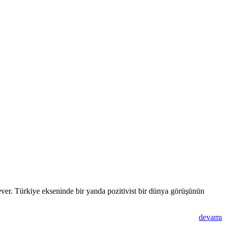
ever. Türkiye ekseninde bir yanda pozitivist bir dünya görüşünün
devamı