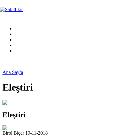
Ana Sayfa
Eleştiri
Eleştiri
Birol Biçer 19-11-2018