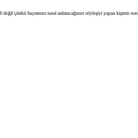
fi değil çünkü hayatınızı nasıl anlatacağınızı söyleşiyi yapan kişinin sor