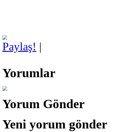
Paylaş!
|
Yorumlar
Yorum Gönder
Yeni yorum gönder