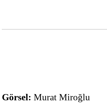
Görsel:
Murat Miroğlu