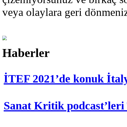
veya olaylara geri dönmen
Haberler
İTEF 2021’de konuk İtal
Sanat Kritik podcast’leri