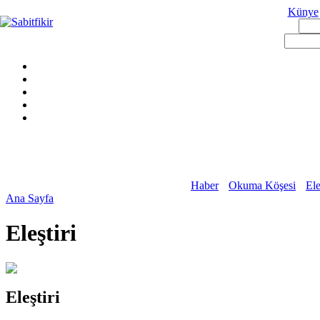
Künye
Haber
Okuma Köşesi
Ele
Ana Sayfa
Eleştiri
Eleştiri