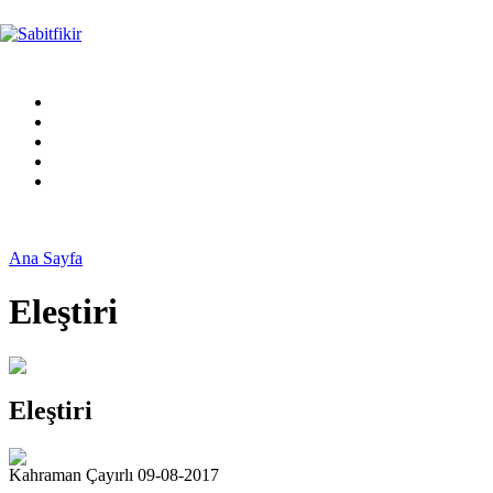
Ana Sayfa
Eleştiri
Eleştiri
Kahraman Çayırlı 09-08-2017