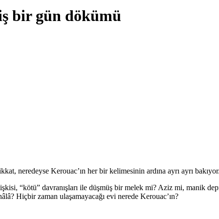
miş bir gün dökümü
kkat, neredeyse Kerouac’ın her bir kelimesinin ardına ayrı ayrı bakıyor
ilişkisi, “kötü” davranışları ile düşmüş bir melek mi? Aziz mi, manik 
âlâ? Hiçbir zaman ulaşamayacağı evi nerede Kerouac’ın?