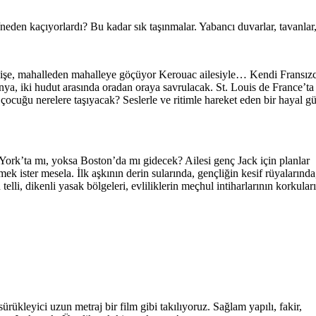
neden kaçıyorlardı? Bu kadar sık taşınmalar. Yabancı duvarlar, tavanlar
ten işe, mahalleden mahalleye göçüyor Kerouac ailesiyle… Kendi Fransız
 dünya, iki hudut arasında oradan oraya savrulacak. St. Louis de France’ta
s çocuğu nerelere taşıyacak? Seslerle ve ritimle hareket eden bir hayal g
York’ta mı, yoksa Boston’da mı gidecek? Ailesi genç Jack için planlar
 ister mesela. İlk aşkının derin sularında, gençliğin kesif rüyalarında
lli, dikenli yasak bölgeleri, evliliklerin meçhul intiharlarının korkuları
rükleyici uzun metraj bir film gibi takılıyoruz. Sağlam yapılı, fakir,