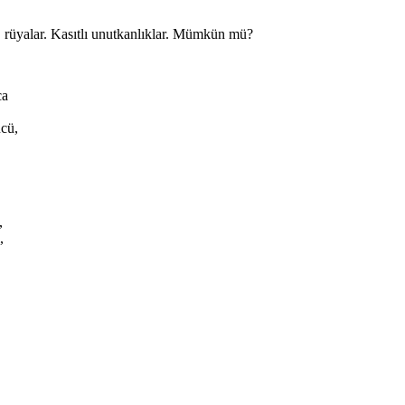
, rüyalar. Kasıtlı unutkanlıklar. Mümkün mü?
ca
ücü,
,
,