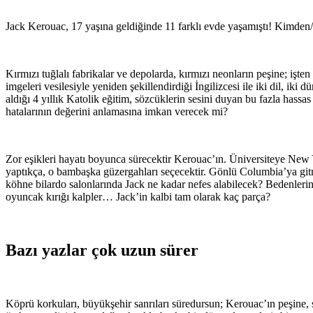
Jack Kerouac, 17 yaşına geldiğinde 11 farklı evde yaşamıştı! Kimden/
Kırmızı tuğlalı fabrikalar ve depolarda, kırmızı neonların peşine; iş
imgeleri vesilesiyle yeniden şekillendirdiği İngilizcesi ile iki dil, iki
aldığı 4 yıllık Katolik eğitim, sözcüklerin sesini duyan bu fazla hassa
hatalarının değerini anlamasına imkan verecek mi?
Zor eşikleri hayatı boyunca sürecektir Kerouac’ın. Üniversiteye New 
yaptıkça, o bambaşka güzergahları seçecektir. Gönlü Columbia’ya gitmek
köhne bilardo salonlarında Jack ne kadar nefes alabilecek? Bedenlerin te
oyuncak kırığı kalpler… Jack’in kalbi tam olarak kaç parça?
Bazı yazlar çok uzun sürer
Köprü korkuları, büyükşehir sanrıları süredursun; Kerouac’ın peşine, sü