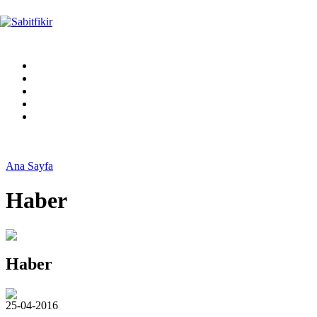
Ana Sayfa
Haber
Haber
25-04-2016