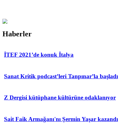
Haberler
İTEF 2021’de konuk İtalya
Sanat Kritik podcast’leri Tanpınar’la başladı
Z Dergisi kütüphane kültürüne odaklanıyor
Sait Faik Armağanı'nı Şermin Yaşar kazandı