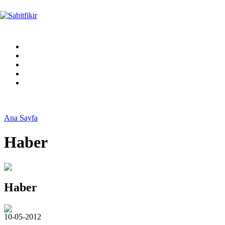
Ana Sayfa
Haber
Haber
10-05-2012