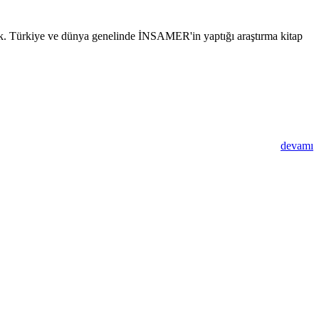
rdık. Türkiye ve dünya genelinde İNSAMER'in yaptığı araştırma kitap
devamı