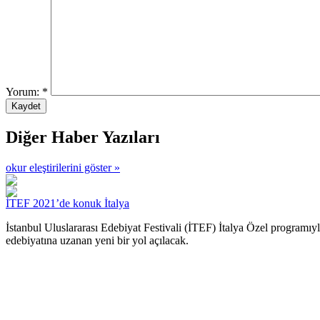
Yorum:
*
Diğer Haber Yazıları
okur eleştirilerini göster »
İTEF 2021’de konuk İtalya
İstanbul Uluslararası Edebiyat Festivali (İTEF) İtalya Özel programıyla
edebiyatına uzanan yeni bir yol açılacak.