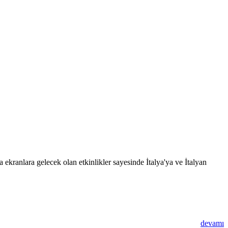
 ekranlara gelecek olan etkinlikler sayesinde İtalya'ya ve İtalyan
devamı