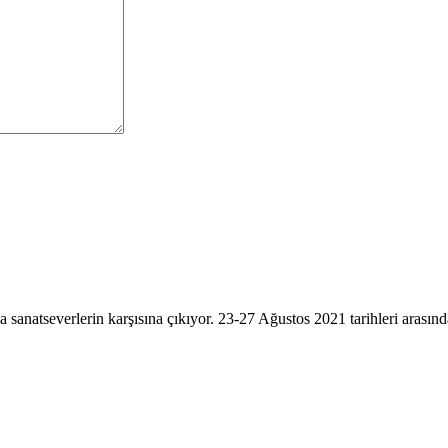
 sanatseverlerin karşısına çıkıyor. 23-27 Ağustos 2021 tarihleri arasında