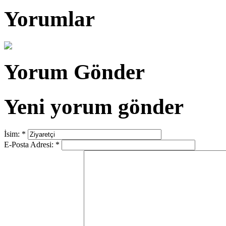
Yorumlar
Yorum Gönder
Yeni yorum gönder
İsim:
*
E-Posta Adresi:
*