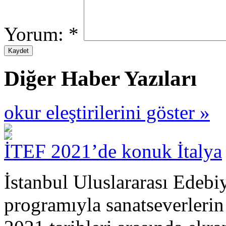
Yorum:
*
Diğer Haber Yazıları
okur eleştirilerini göster »
İTEF 2021’de konuk İtalya
İstanbul Uluslararası Edebiy
programıyla sanatseverlerin