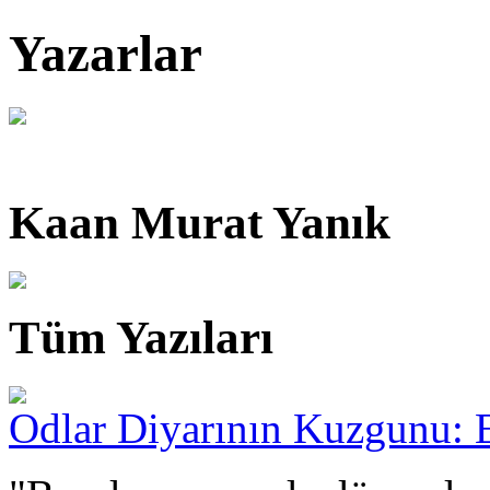
Yazarlar
Kaan Murat Yanık
Tüm Yazıları
Odlar Diyarının Kuzgunu: E