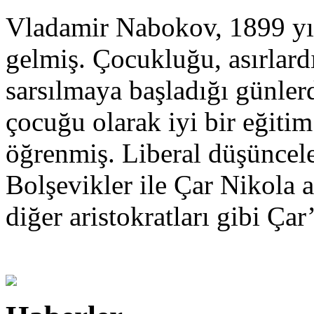
Vladamir Nabokov, 1899 yıl
gelmiş. Çocukluğu, asırlardı
sarsılmaya başladığı günler
çocuğu olarak iyi bir eğitim
öğrenmiş. Liberal düşüncel
Bolşevikler ile Çar Nikola
diğer aristokratları gibi Çar